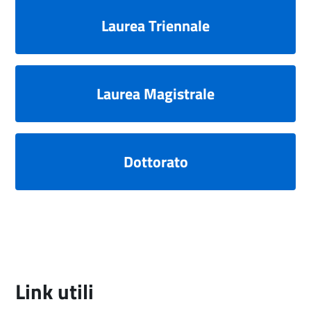
Laurea Triennale
Laurea Magistrale
Dottorato
Link utili