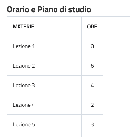
Orario e Piano di studio
MATERIE
ORE
Lezione 1
8
Lezione 2
6
Lezione 3
4
Lezione 4
2
Lezione 5
3