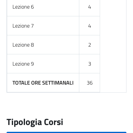
Lezione 6
4
Lezione 7
4
Lezione 8
2
Lezione 9
3
TOTALE ORE SETTIMANALI
36
Tipologia Corsi