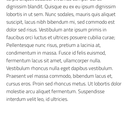
dignissim blandit. Quisque eu ex eu ipsum dignissim
lobortis in ut sem. Nunc sodales, mauris quis aliquet
suscipit, lacus nibh bibendum mi, sed commodo est
dolor sed risus. Vestibulum ante ipsum primis in
faucibus orci luctus et ultrices posuere cubilia curae;
Pellentesque nunc risus, pretium a lacinia at,
condimentum in massa. Fusce id felis euismod,
fermentum lacus sit amet, ullamcorper nulla.
Vestibulum rhoncus nulla eget dapibus vestibulum.
Praesent vel massa commodo, bibendum lacus et,
cursus eros. Proin sed rhoncus metus. Ut lobortis dolor
molestie arcu aliquet fermentum. Suspendisse
interdum velit leo, id ultricies.