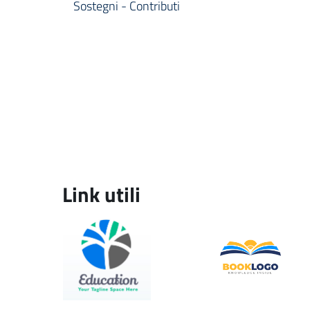
Sostegni - Contributi
Link utili